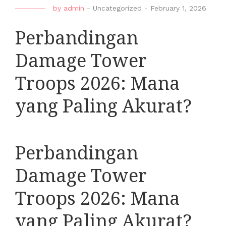
by
admin
-
Uncategorized
-
February 1, 2026
Perbandingan
Damage Tower
Troops 2026: Mana
yang Paling Akurat?
Perbandingan
Damage Tower
Troops 2026: Mana
yang Paling Akurat?