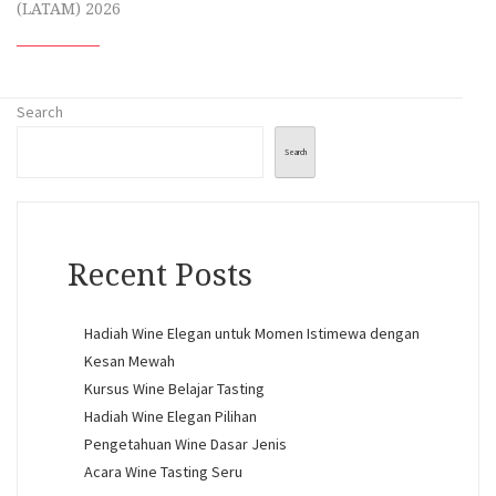
(LATAM) 2026
Search
Search
Recent Posts
Hadiah Wine Elegan untuk Momen Istimewa dengan
Kesan Mewah
Kursus Wine Belajar Tasting
Hadiah Wine Elegan Pilihan
Pengetahuan Wine Dasar Jenis
Acara Wine Tasting Seru