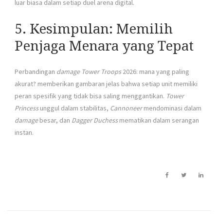
luar biasa dalam setiap duel arena digital.
5. Kesimpulan: Memilih
Penjaga Menara yang Tepat
Perbandingan
damage Tower Troops
2026: mana yang paling
akurat? memberikan gambaran jelas bahwa setiap unit memiliki
peran spesifik yang tidak bisa saling menggantikan.
Tower
Princess
unggul dalam stabilitas,
Cannoneer
mendominasi dalam
damage
besar, dan
Dagger Duchess
mematikan dalam serangan
instan.