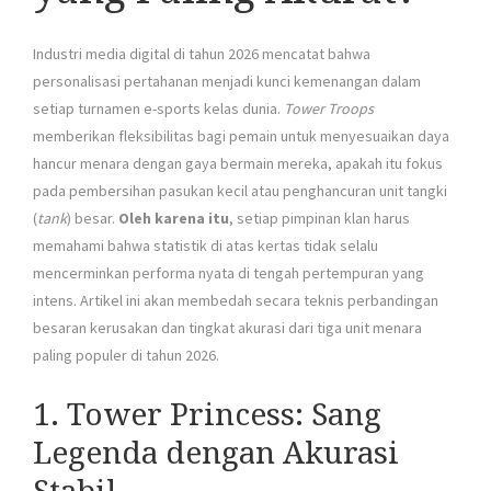
Industri media digital di tahun 2026 mencatat bahwa
personalisasi pertahanan menjadi kunci kemenangan dalam
setiap turnamen e-sports kelas dunia.
Tower Troops
memberikan fleksibilitas bagi pemain untuk menyesuaikan daya
hancur menara dengan gaya bermain mereka, apakah itu fokus
pada pembersihan pasukan kecil atau penghancuran unit tangki
(
tank
) besar.
Oleh karena itu
, setiap pimpinan klan harus
memahami bahwa statistik di atas kertas tidak selalu
mencerminkan performa nyata di tengah pertempuran yang
intens. Artikel ini akan membedah secara teknis perbandingan
besaran kerusakan dan tingkat akurasi dari tiga unit menara
paling populer di tahun 2026.
1. Tower Princess: Sang
Legenda dengan Akurasi