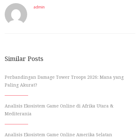
admin
Similar Posts
Perbandingan Damage Tower Troops 2026: Mana yang
Paling Akurat?
Analisis Ekosistem Game Online di Afrika Utara &
Mediterania
Analisis Ekosistem Game Online Amerika Selatan