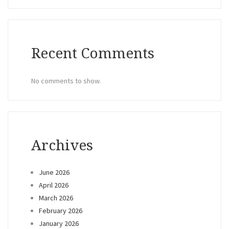
Recent Comments
No comments to show.
Archives
June 2026
April 2026
March 2026
February 2026
January 2026